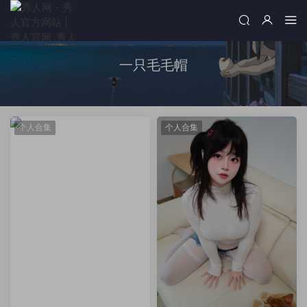
一只毛毛帽
个人合集
个人合集