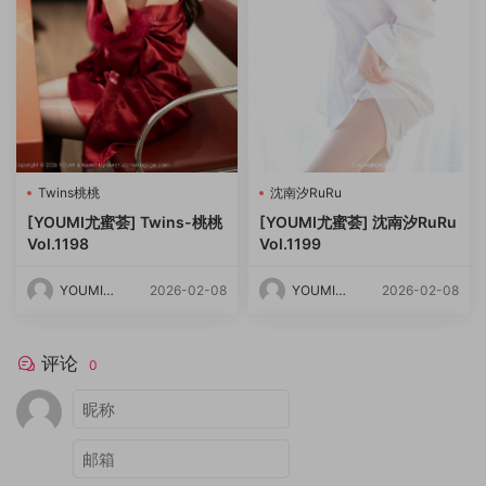
Twins桃桃
沈南汐RuRu
[YOUMI尤蜜荟] Twins-桃桃
[YOUMI尤蜜荟] 沈南汐RuRu
Vol.1198
Vol.1199
YOUMI尤
2026-02-08
YOUMI尤
2026-02-08
蜜荟
蜜荟
评论
0