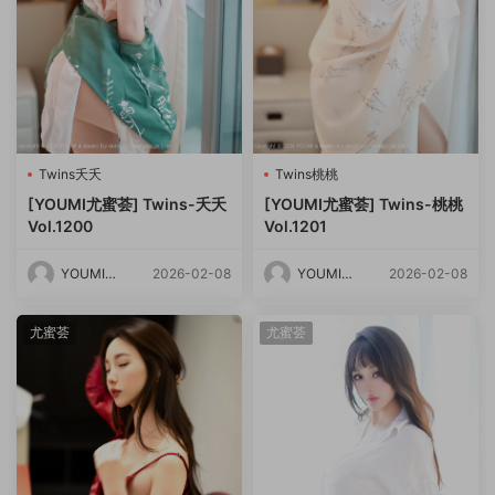
Twins夭夭
Twins桃桃
[YOUMI尤蜜荟] Twins-夭夭
[YOUMI尤蜜荟] Twins-桃桃
Vol.1200
Vol.1201
YOUMI尤
2026-02-08
YOUMI尤
2026-02-08
蜜荟
蜜荟
尤蜜荟
尤蜜荟