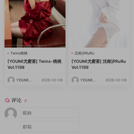
Twins桃桃
沈南汐RuRu
[YOUMI尤蜜荟] Twins-桃桃
[YOUMI尤蜜荟] 沈南汐RuRu
Vol.1198
Vol.1199
YOUMI尤
2026-02-08
YOUMI尤
2026-02-08
蜜荟
蜜荟
评论
0