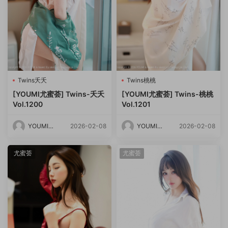
Twins夭夭
Twins桃桃
[YOUMI尤蜜荟] Twins-夭夭
[YOUMI尤蜜荟] Twins-桃桃
Vol.1200
Vol.1201
YOUMI尤
2026-02-08
YOUMI尤
2026-02-08
蜜荟
蜜荟
尤蜜荟
尤蜜荟