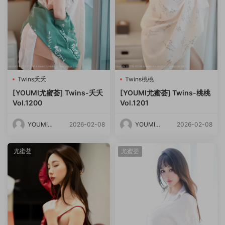
Twins夭夭
Twins桃桃
[YOUMI尤蜜荟] Twins-夭夭
[YOUMI尤蜜荟] Twins-桃桃
Vol.1200
Vol.1201
YOUMI尤
2026-02-08
YOUMI尤
2026-02-08
蜜荟
蜜荟
尤蜜荟
尤蜜荟