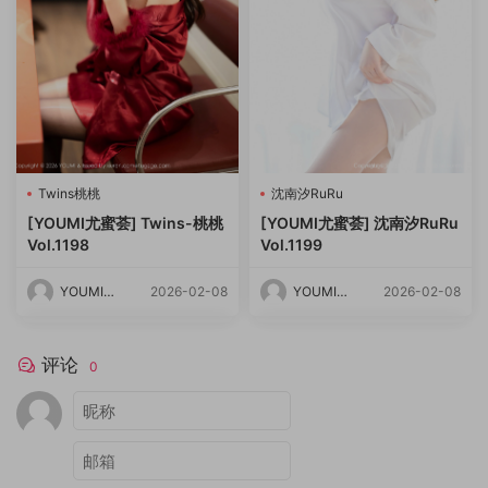
Twins桃桃
沈南汐RuRu
[YOUMI尤蜜荟] Twins-桃桃
[YOUMI尤蜜荟] 沈南汐RuRu
Vol.1198
Vol.1199
YOUMI尤
2026-02-08
YOUMI尤
2026-02-08
蜜荟
蜜荟
评论
0