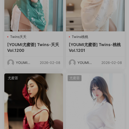
Twins夭夭
Twins桃桃
[YOUMI尤蜜荟] Twins-夭夭
[YOUMI尤蜜荟] Twins-桃桃
Vol.1200
Vol.1201
YOUMI尤
2026-02-08
YOUMI尤
2026-02-08
蜜荟
蜜荟
尤蜜荟
尤蜜荟