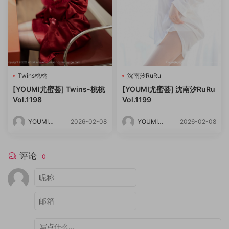
Twins桃桃
沈南汐RuRu
[YOUMI尤蜜荟] Twins-桃桃
[YOUMI尤蜜荟] 沈南汐RuRu
Vol.1198
Vol.1199
YOUMI尤
2026-02-08
YOUMI尤
2026-02-08
蜜荟
蜜荟
评论
0