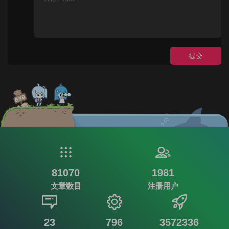
提交
81070
1981
文章数目
注册用户
23
796
3572336