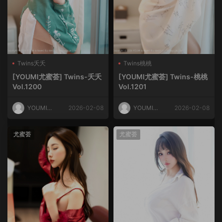
Twins夭夭
Twins桃桃
[YOUMI尤蜜荟] Twins-夭夭
[YOUMI尤蜜荟] Twins-桃桃
Vol.1200
Vol.1201
YOUMI尤
2026-02-08
YOUMI尤
2026-02-08
蜜荟
蜜荟
尤蜜荟
尤蜜荟