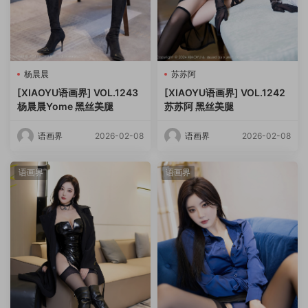
杨晨晨
苏苏阿
[XIAOYU语画界] VOL.1243
[XIAOYU语画界] VOL.1242
杨晨晨Yome 黑丝美腿
苏苏阿 黑丝美腿
语画界
2026-02-08
语画界
2026-02-08
语画界
语画界