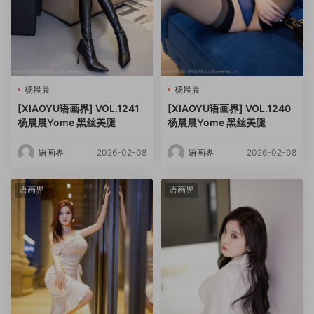
杨晨晨
杨晨晨
[XIAOYU语画界] VOL.1241
[XIAOYU语画界] VOL.1240
杨晨晨Yome 黑丝美腿
杨晨晨Yome 黑丝美腿
语画界
2026-02-08
语画界
2026-02-08
语画界
语画界