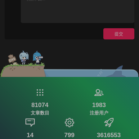
提交
81074
1983
文章数目
注册用户
14
799
3616553