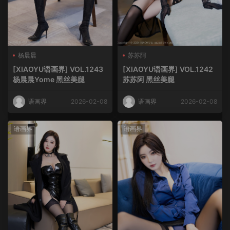
杨晨晨
苏苏阿
[XIAOYU语画界] VOL.1243
[XIAOYU语画界] VOL.1242
杨晨晨Yome 黑丝美腿
苏苏阿 黑丝美腿
语画界
2026-02-08
语画界
2026-02-08
语画界
语画界