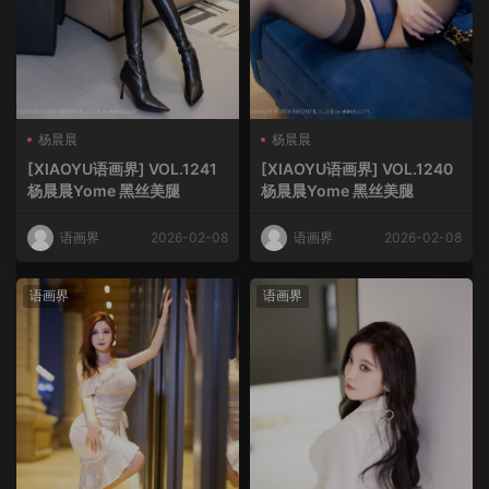
杨晨晨
杨晨晨
[XIAOYU语画界] VOL.1241
[XIAOYU语画界] VOL.1240
杨晨晨Yome 黑丝美腿
杨晨晨Yome 黑丝美腿
语画界
2026-02-08
语画界
2026-02-08
语画界
语画界