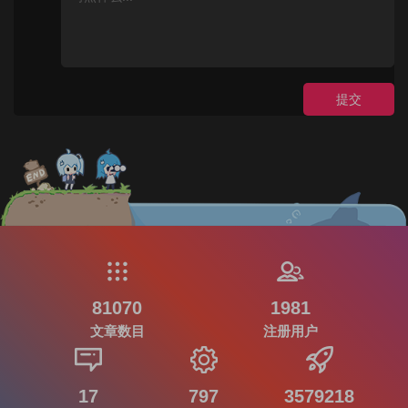
提交
81070
1981
文章数目
注册用户
17
797
3579218