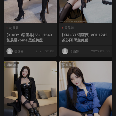
杨晨晨
苏苏阿
[XIAOYU语画界] VOL.1243
[XIAOYU语画界] VOL.1242
杨晨晨Yome 黑丝美腿
苏苏阿 黑丝美腿
语画界
2026-02-08
语画界
2026-02-08
语画界
语画界