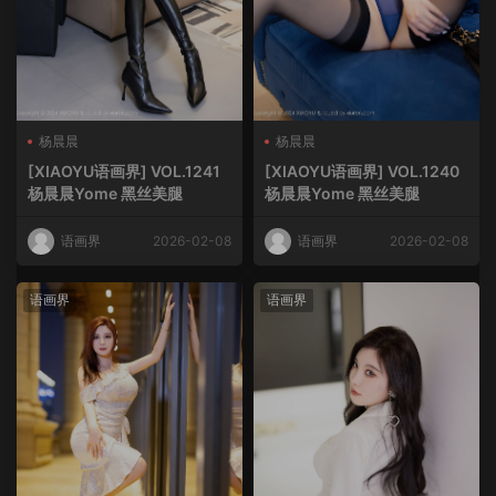
杨晨晨
杨晨晨
[XIAOYU语画界] VOL.1241
[XIAOYU语画界] VOL.1240
杨晨晨Yome 黑丝美腿
杨晨晨Yome 黑丝美腿
语画界
2026-02-08
语画界
2026-02-08
语画界
语画界