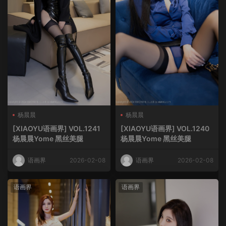
杨晨晨
杨晨晨
[XIAOYU语画界] VOL.1241
[XIAOYU语画界] VOL.1240
杨晨晨Yome 黑丝美腿
杨晨晨Yome 黑丝美腿
语画界
2026-02-08
语画界
2026-02-08
语画界
语画界