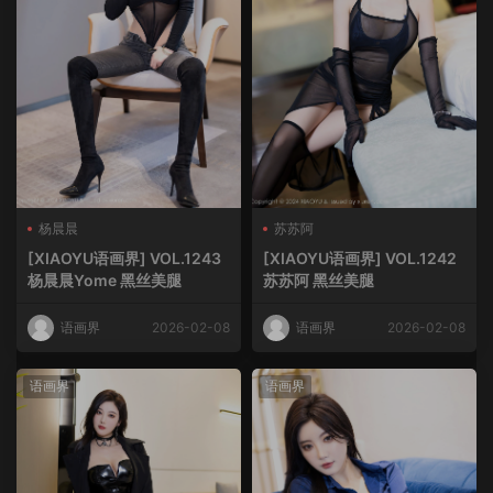
杨晨晨
苏苏阿
[XIAOYU语画界] VOL.1243
[XIAOYU语画界] VOL.1242
杨晨晨Yome 黑丝美腿
苏苏阿 黑丝美腿
语画界
2026-02-08
语画界
2026-02-08
语画界
语画界