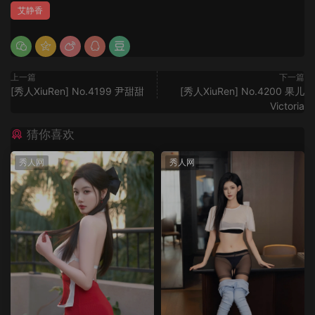
艾静香
上一篇
下一篇
[秀人XiuRen] No.4199 尹甜甜
[秀人XiuRen] No.4200 果儿
Victoria
猜你喜欢
秀人网
秀人网