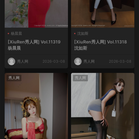
杨晨晨
沈如斯
[XiuRen秀人网] Vol.11319
[XiuRen秀人网] Vol.11318
杨晨晨
沈如斯
秀人网
2026-03-08
秀人网
2026-03-08
秀人网
秀人网