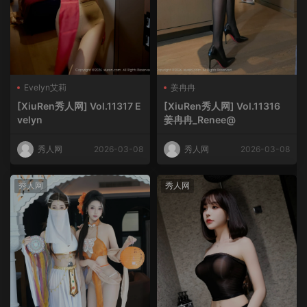
Evelyn艾莉
姜冉冉
[XiuRen秀人网] Vol.11317 E
[XiuRen秀人网] Vol.11316
velyn
姜冉冉_Renee@
秀人网
2026-03-08
秀人网
2026-03-08
秀人网
秀人网