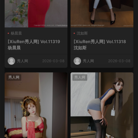
杨晨晨
沈如斯
[XiuRen秀人网] Vol.11319
[XiuRen秀人网] Vol.11318
杨晨晨
沈如斯
秀人网
2026-03-08
秀人网
2026-03-08
秀人网
秀人网