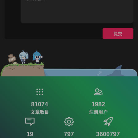
提交
81074
1982
文章数目
注册用户
19
797
3600797