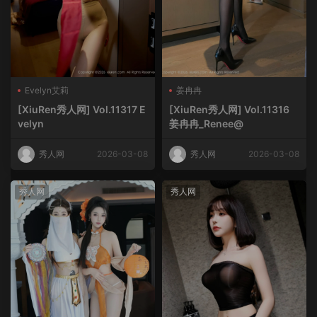
Evelyn艾莉
姜冉冉
[XiuRen秀人网] Vol.11317 E
[XiuRen秀人网] Vol.11316
velyn
姜冉冉_Renee@
秀人网
2026-03-08
秀人网
2026-03-08
秀人网
秀人网