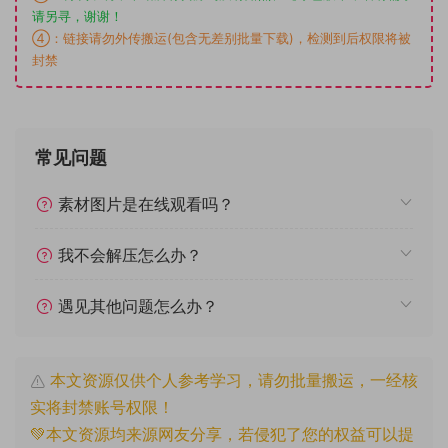
请另寻，谢谢！
④：链接请勿外传搬运(包含无差别批量下载)，检测到后权限将被
封禁
常见问题
素材图片是在线观看吗？
我不会解压怎么办？
遇见其他问题怎么办？
本文资源仅供个人参考学习，请勿批量搬运，一经核
实将封禁账号权限！
💚本文资源均来源网友分享，若侵犯了您的权益可以提