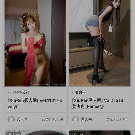
Evelyn艾莉
姜冉冉
[XiuRen秀人网] Vol.11317 E
[XiuRen秀人网] Vol.11316
velyn
姜冉冉_Renee@
秀人网
2026-03-08
秀人网
2026-03-08