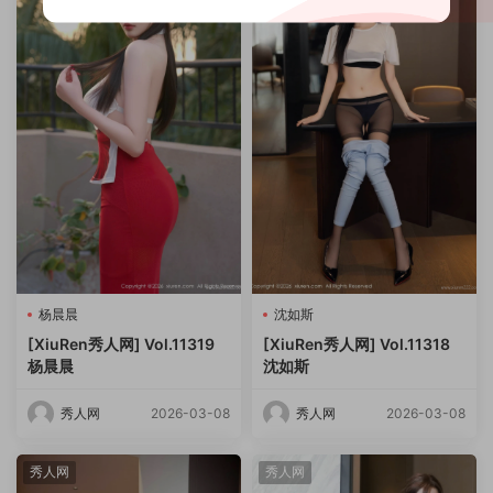
杨晨晨
沈如斯
[XiuRen秀人网] Vol.11319
[XiuRen秀人网] Vol.11318
杨晨晨
沈如斯
秀人网
2026-03-08
秀人网
2026-03-08
秀人网
秀人网