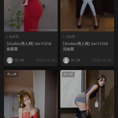
杨晨晨
沈如斯
[XiuRen秀人网] Vol.11319
[XiuRen秀人网] Vol.11318
杨晨晨
沈如斯
秀人网
2026-03-08
秀人网
2026-03-08
秀人网
秀人网