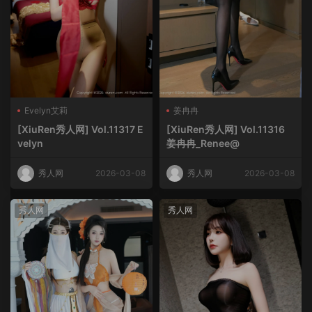
Evelyn艾莉
姜冉冉
[XiuRen秀人网] Vol.11317 E
[XiuRen秀人网] Vol.11316
velyn
姜冉冉_Renee@
秀人网
2026-03-08
秀人网
2026-03-08
秀人网
秀人网