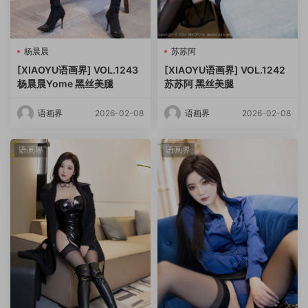
杨晨晨
苏苏阿
[XIAOYU语画界] VOL.1243
[XIAOYU语画界] VOL.1242
杨晨晨Yome 黑丝美腿
苏苏阿 黑丝美腿
语画界
2026-02-08
语画界
2026-02-08
语画界
语画界