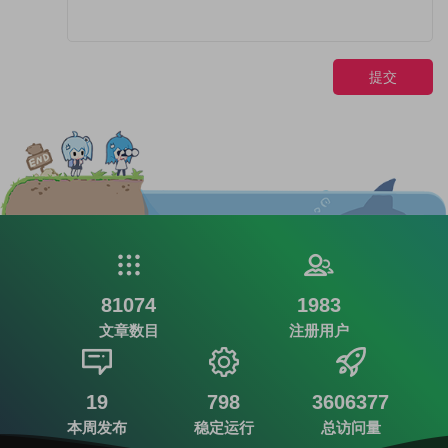
提交
81074
1983
文章数目
注册用户
19
798
3606377
本周发布
稳定运行
总访问量