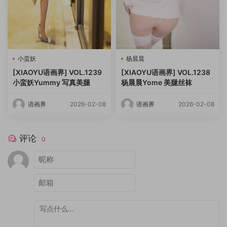
小蛮妖
杨晨晨
[XIAOYU语画界] VOL.1239
[XIAOYU语画界] VOL.1238
小蛮妖Yummy 写真美腿
杨晨晨Yome 美腿丝袜
语画界
2026-02-08
语画界
2026-02-08
评论
0