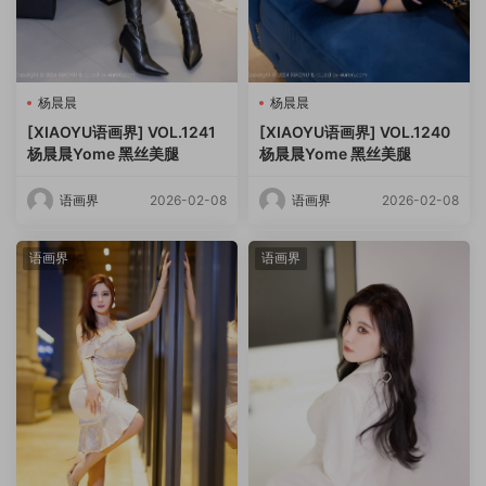
杨晨晨
杨晨晨
[XIAOYU语画界] VOL.1241
[XIAOYU语画界] VOL.1240
杨晨晨Yome 黑丝美腿
杨晨晨Yome 黑丝美腿
语画界
2026-02-08
语画界
2026-02-08
语画界
语画界