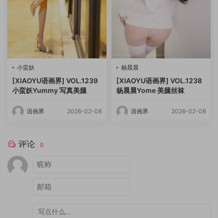
小蛮妖
杨晨晨
[XIAOYU语画界] VOL.1239
[XIAOYU语画界] VOL.1238
小蛮妖Yummy 写真美腿
杨晨晨Yome 美腿丝袜
语画界
2026-02-08
语画界
2026-02-08
评论
0