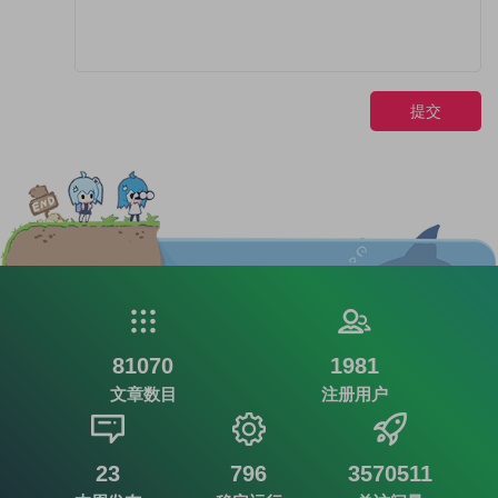
提交
81070
1981
文章数目
注册用户
23
796
3570511