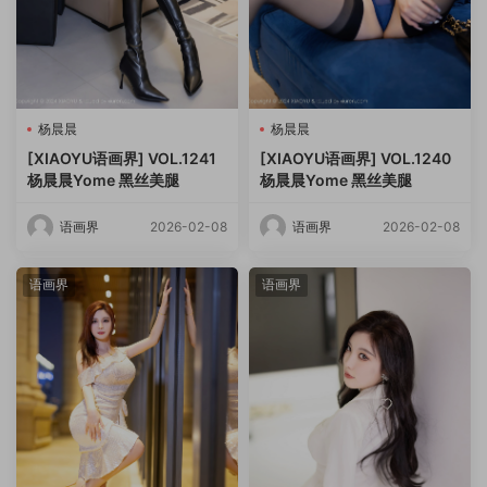
杨晨晨
杨晨晨
[XIAOYU语画界] VOL.1241
[XIAOYU语画界] VOL.1240
杨晨晨Yome 黑丝美腿
杨晨晨Yome 黑丝美腿
语画界
2026-02-08
语画界
2026-02-08
语画界
语画界