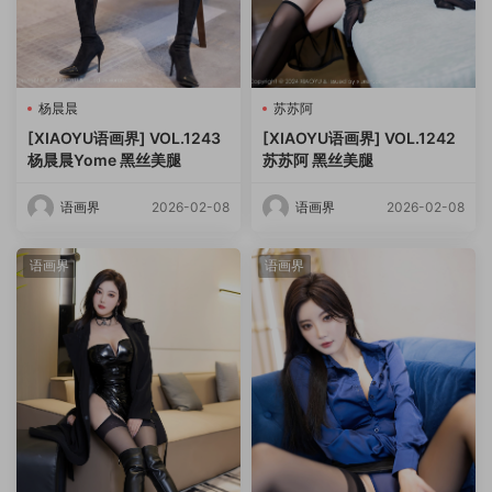
杨晨晨
苏苏阿
[XIAOYU语画界] VOL.1243
[XIAOYU语画界] VOL.1242
杨晨晨Yome 黑丝美腿
苏苏阿 黑丝美腿
语画界
2026-02-08
语画界
2026-02-08
语画界
语画界