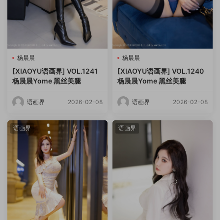
杨晨晨
杨晨晨
[XIAOYU语画界] VOL.1241
[XIAOYU语画界] VOL.1240
杨晨晨Yome 黑丝美腿
杨晨晨Yome 黑丝美腿
语画界
2026-02-08
语画界
2026-02-08
语画界
语画界