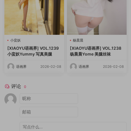
小蛮妖
杨晨晨
[XIAOYU语画界] VOL.1239
[XIAOYU语画界] VOL.1238
小蛮妖Yummy 写真美腿
杨晨晨Yome 美腿丝袜
语画界
2026-02-08
语画界
2026-02-08
评论
0