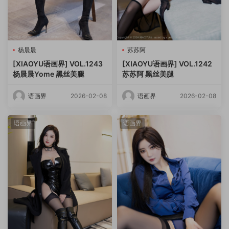
杨晨晨
苏苏阿
[XIAOYU语画界] VOL.1243
[XIAOYU语画界] VOL.1242
杨晨晨Yome 黑丝美腿
苏苏阿 黑丝美腿
语画界
2026-02-08
语画界
2026-02-08
语画界
语画界