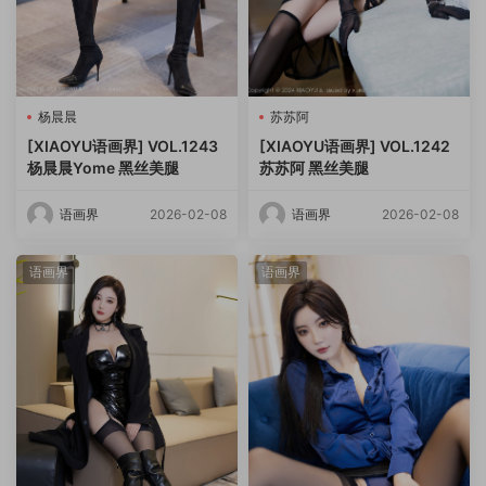
杨晨晨
苏苏阿
[XIAOYU语画界] VOL.1243
[XIAOYU语画界] VOL.1242
杨晨晨Yome 黑丝美腿
苏苏阿 黑丝美腿
语画界
2026-02-08
语画界
2026-02-08
语画界
语画界