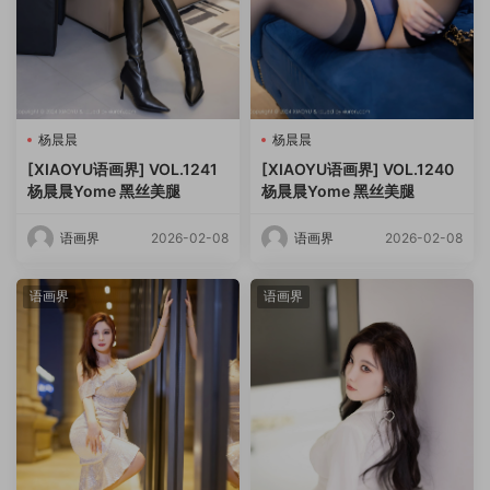
杨晨晨
杨晨晨
[XIAOYU语画界] VOL.1241
[XIAOYU语画界] VOL.1240
杨晨晨Yome 黑丝美腿
杨晨晨Yome 黑丝美腿
语画界
2026-02-08
语画界
2026-02-08
语画界
语画界