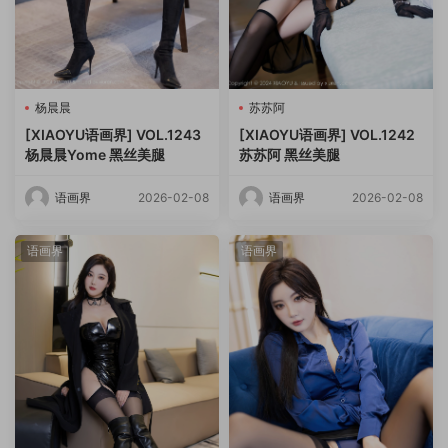
杨晨晨
苏苏阿
[XIAOYU语画界] VOL.1243
[XIAOYU语画界] VOL.1242
杨晨晨Yome 黑丝美腿
苏苏阿 黑丝美腿
语画界
2026-02-08
语画界
2026-02-08
语画界
语画界