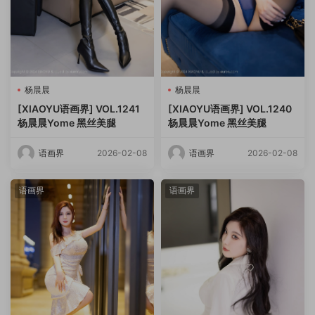
杨晨晨
杨晨晨
[XIAOYU语画界] VOL.1241
[XIAOYU语画界] VOL.1240
杨晨晨Yome 黑丝美腿
杨晨晨Yome 黑丝美腿
语画界
2026-02-08
语画界
2026-02-08
语画界
语画界