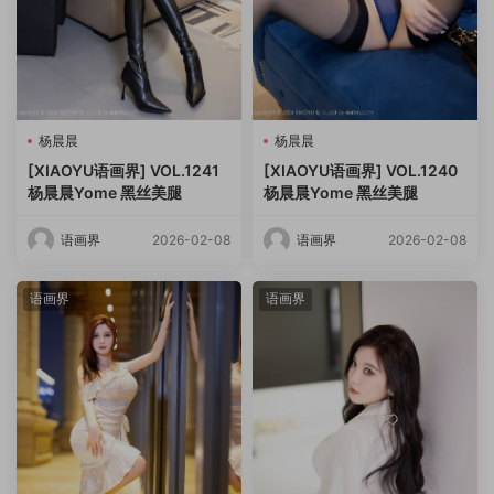
杨晨晨
杨晨晨
[XIAOYU语画界] VOL.1241
[XIAOYU语画界] VOL.1240
杨晨晨Yome 黑丝美腿
杨晨晨Yome 黑丝美腿
语画界
2026-02-08
语画界
2026-02-08
语画界
语画界