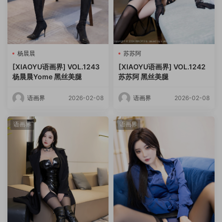
杨晨晨
苏苏阿
[XIAOYU语画界] VOL.1243
[XIAOYU语画界] VOL.1242
杨晨晨Yome 黑丝美腿
苏苏阿 黑丝美腿
语画界
2026-02-08
语画界
2026-02-08
语画界
语画界