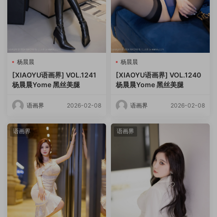
杨晨晨
杨晨晨
[XIAOYU语画界] VOL.1241
[XIAOYU语画界] VOL.1240
杨晨晨Yome 黑丝美腿
杨晨晨Yome 黑丝美腿
语画界
2026-02-08
语画界
2026-02-08
语画界
语画界