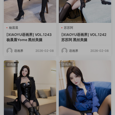
杨晨晨
苏苏阿
[XIAOYU语画界] VOL.1243
[XIAOYU语画界] VOL.1242
杨晨晨Yome 黑丝美腿
苏苏阿 黑丝美腿
语画界
2026-02-08
语画界
2026-02-08
语画界
语画界