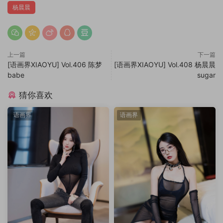
杨晨晨
上一篇
下一篇
[语画界XIAOYU] Vol.406 陈梦
[语画界XIAOYU] Vol.408 杨晨晨
babe
sugar
猜你喜欢
语画界
语画界