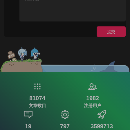
提交
81074
1982
文章数目
注册用户
19
797
3599713