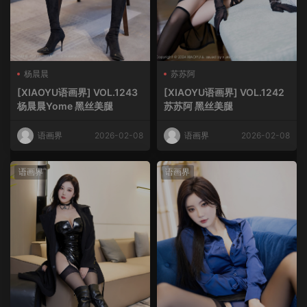
杨晨晨
苏苏阿
[XIAOYU语画界] VOL.1243
[XIAOYU语画界] VOL.1242
杨晨晨Yome 黑丝美腿
苏苏阿 黑丝美腿
语画界
2026-02-08
语画界
2026-02-08
语画界
语画界