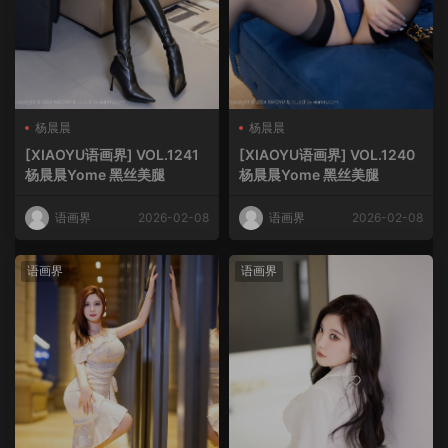
杨晨晨
杨晨晨
[XIAOYU语画界] VOL.1241
[XIAOYU语画界] VOL.1240
杨晨晨Yome 黑丝美腿
杨晨晨Yome 黑丝美腿
语画界
2026-02-08
语画界
2026-02-08
语画界
语画界