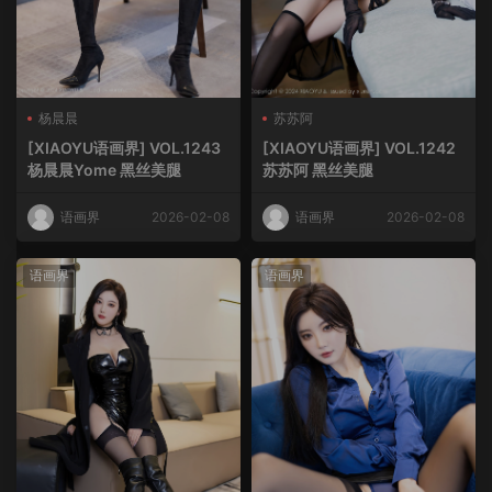
杨晨晨
苏苏阿
[XIAOYU语画界] VOL.1243
[XIAOYU语画界] VOL.1242
杨晨晨Yome 黑丝美腿
苏苏阿 黑丝美腿
语画界
2026-02-08
语画界
2026-02-08
语画界
语画界