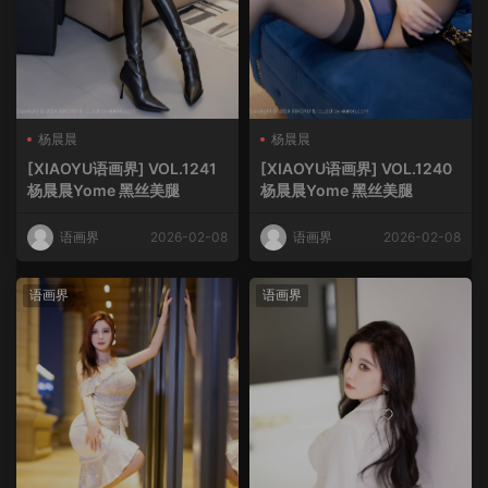
杨晨晨
杨晨晨
[XIAOYU语画界] VOL.1241
[XIAOYU语画界] VOL.1240
杨晨晨Yome 黑丝美腿
杨晨晨Yome 黑丝美腿
语画界
2026-02-08
语画界
2026-02-08
语画界
语画界