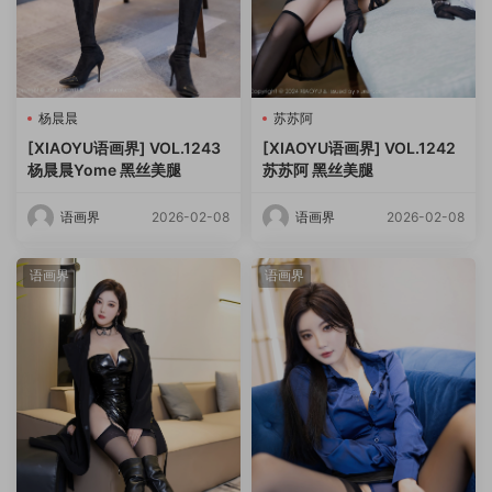
杨晨晨
苏苏阿
[XIAOYU语画界] VOL.1243
[XIAOYU语画界] VOL.1242
杨晨晨Yome 黑丝美腿
苏苏阿 黑丝美腿
语画界
2026-02-08
语画界
2026-02-08
语画界
语画界