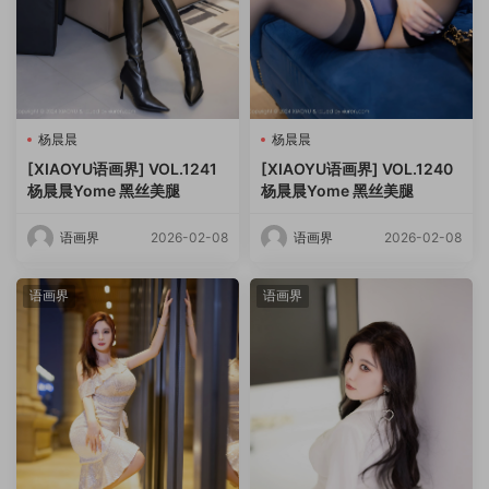
杨晨晨
杨晨晨
[XIAOYU语画界] VOL.1241
[XIAOYU语画界] VOL.1240
杨晨晨Yome 黑丝美腿
杨晨晨Yome 黑丝美腿
语画界
2026-02-08
语画界
2026-02-08
语画界
语画界