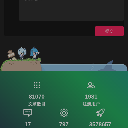
提交
81070
1981
文章数目
注册用户
17
797
3578657