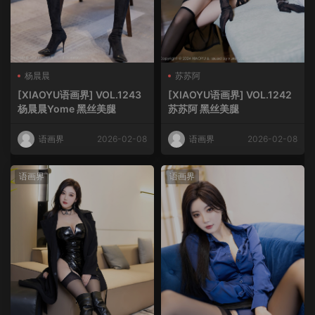
杨晨晨
苏苏阿
[XIAOYU语画界] VOL.1243
[XIAOYU语画界] VOL.1242
杨晨晨Yome 黑丝美腿
苏苏阿 黑丝美腿
语画界
2026-02-08
语画界
2026-02-08
语画界
语画界