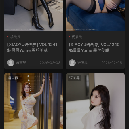
杨晨晨
杨晨晨
[XIAOYU语画界] VOL.1241
[XIAOYU语画界] VOL.1240
杨晨晨Yome 黑丝美腿
杨晨晨Yome 黑丝美腿
语画界
2026-02-08
语画界
2026-02-08
语画界
语画界