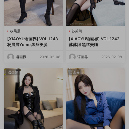
杨晨晨
苏苏阿
[XIAOYU语画界] VOL.1243
[XIAOYU语画界] VOL.1242
杨晨晨Yome 黑丝美腿
苏苏阿 黑丝美腿
语画界
2026-02-08
语画界
2026-02-08
语画界
语画界