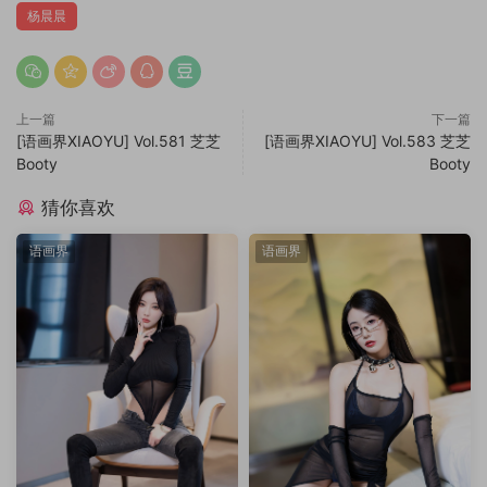
杨晨晨
上一篇
下一篇
[语画界XIAOYU] Vol.581 芝芝
[语画界XIAOYU] Vol.583 芝芝
Booty
Booty
猜你喜欢
语画界
语画界