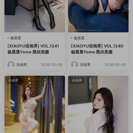
杨晨晨
杨晨晨
[XIAOYU语画界] VOL.1241
[XIAOYU语画界] VOL.1240
杨晨晨Yome 黑丝美腿
杨晨晨Yome 黑丝美腿
语画界
2026-02-08
语画界
2026-02-08
语画界
语画界