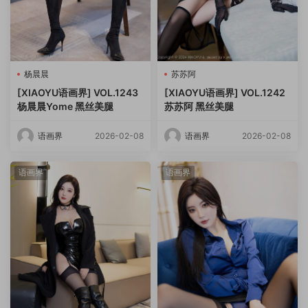
杨晨晨
苏苏阿
[XIAOYU语画界] VOL.1243
[XIAOYU语画界] VOL.1242
杨晨晨Yome 黑丝美腿
苏苏阿 黑丝美腿
语画界
2026-02-08
语画界
2026-02-08
语画界
语画界