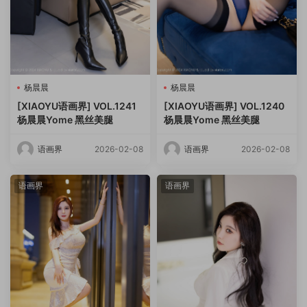
杨晨晨
杨晨晨
[XIAOYU语画界] VOL.1241
[XIAOYU语画界] VOL.1240
杨晨晨Yome 黑丝美腿
杨晨晨Yome 黑丝美腿
语画界
2026-02-08
语画界
2026-02-08
语画界
语画界