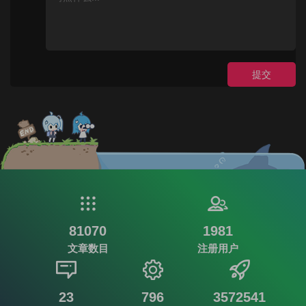
提交
81070
1981
文章数目
注册用户
23
796
3572541