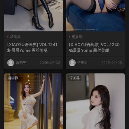
杨晨晨
杨晨晨
[XIAOYU语画界] VOL.1241
[XIAOYU语画界] VOL.1240
杨晨晨Yome 黑丝美腿
杨晨晨Yome 黑丝美腿
语画界
2026-02-08
语画界
2026-02-08
语画界
语画界