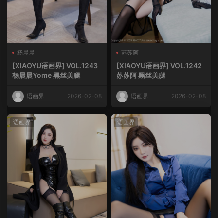
杨晨晨
苏苏阿
[XIAOYU语画界] VOL.1243
[XIAOYU语画界] VOL.1242
杨晨晨Yome 黑丝美腿
苏苏阿 黑丝美腿
语画界
2026-02-08
语画界
2026-02-08
语画界
语画界