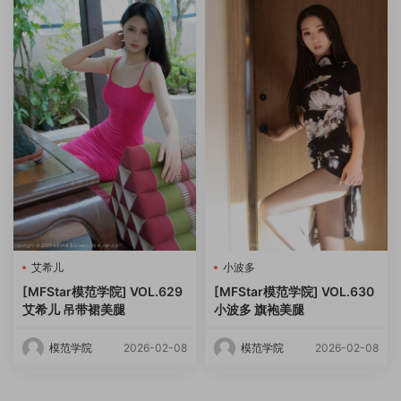
艾希儿
小波多
[MFStar模范学院] VOL.629
[MFStar模范学院] VOL.630
艾希儿 吊带裙美腿
小波多 旗袍美腿
模范学院
2026-02-08
模范学院
2026-02-08