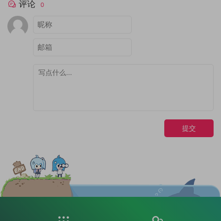
评论
0
提交