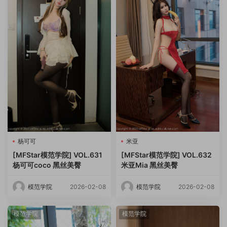
杨可可
米亚
[MFStar模范学院] VOL.631
[MFStar模范学院] VOL.632
杨可可coco 黑丝美臀
米亚Mia 黑丝美臀
模范学院
2026-02-08
模范学院
2026-02-08
模范学院
模范学院