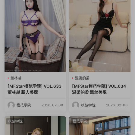
董林越
温柔的柔
[MFStar模范学院] VOL.633
[MFStar模范学院] VOL.634
董林越 新人美腿
温柔的柔 黑丝美腿
模范学院
2026-02-08
模范学院
2026-02-08
模范学院
模范学院