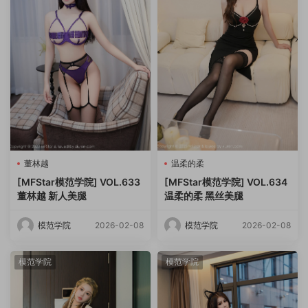
董林越
温柔的柔
[MFStar模范学院] VOL.633
[MFStar模范学院] VOL.634
董林越 新人美腿
温柔的柔 黑丝美腿
模范学院
2026-02-08
模范学院
2026-02-08
模范学院
模范学院