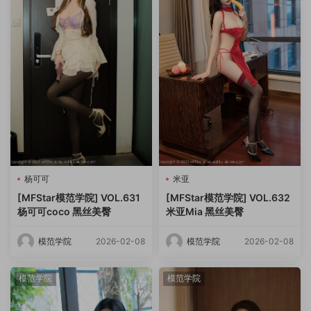
杨可可
米亚
[MFStar模范学院] VOL.631
[MFStar模范学院] VOL.632
杨可可coco 黑丝美臀
米亚Mia 黑丝美臀
模范学院
2026-02-08
模范学院
2026-02-08
模范学院
模范学院