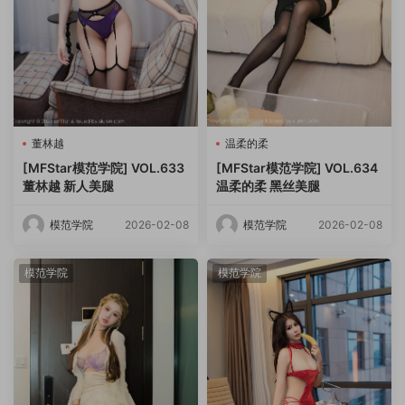
董林越
温柔的柔
[MFStar模范学院] VOL.633
[MFStar模范学院] VOL.634
董林越 新人美腿
温柔的柔 黑丝美腿
模范学院
2026-02-08
模范学院
2026-02-08
模范学院
模范学院