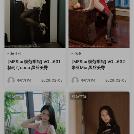
杨可可
米亚
[MFStar模范学院] VOL.631
[MFStar模范学院] VOL.632
杨可可coco 黑丝美臀
米亚Mia 黑丝美臀
模范学院
2026-02-08
模范学院
2026-02-08
模范学院
模范学院