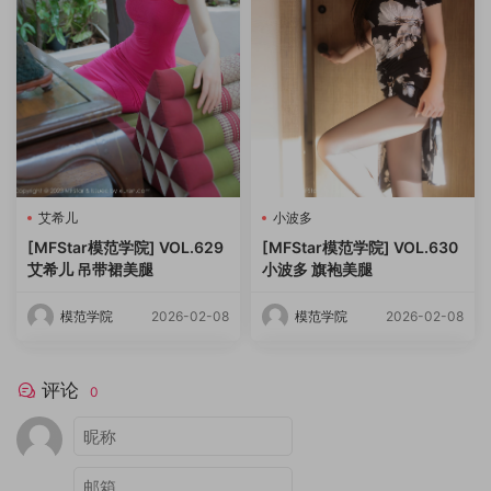
艾希儿
小波多
[MFStar模范学院] VOL.629
[MFStar模范学院] VOL.630
艾希儿 吊带裙美腿
小波多 旗袍美腿
模范学院
2026-02-08
模范学院
2026-02-08
评论
0