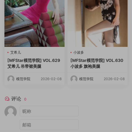
艾希儿
小波多
[MFStar模范学院] VOL.629
[MFStar模范学院] VOL.630
艾希儿 吊带裙美腿
小波多 旗袍美腿
模范学院
2026-02-08
模范学院
2026-02-08
评论
0