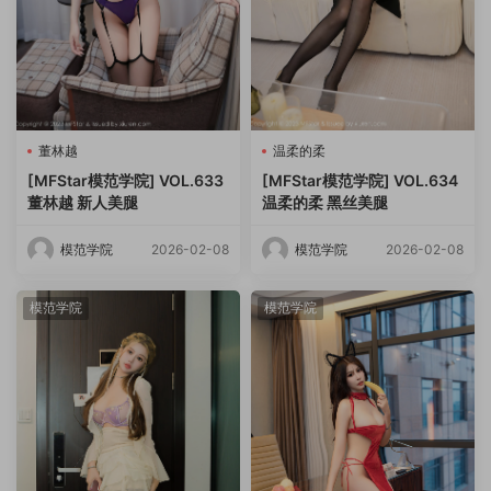
董林越
温柔的柔
[MFStar模范学院] VOL.633
[MFStar模范学院] VOL.634
董林越 新人美腿
温柔的柔 黑丝美腿
模范学院
2026-02-08
模范学院
2026-02-08
模范学院
模范学院