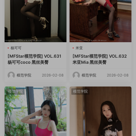
杨可可
米亚
[MFStar模范学院] VOL.631
[MFStar模范学院] VOL.632
杨可可coco 黑丝美臀
米亚Mia 黑丝美臀
模范学院
2026-02-08
模范学院
2026-02-08
模范学院
模范学院