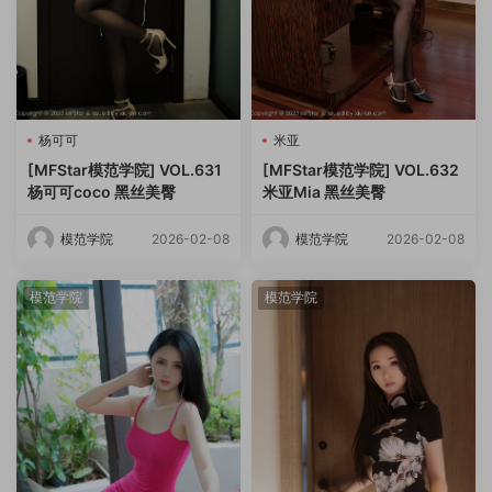
杨可可
米亚
[MFStar模范学院] VOL.631
[MFStar模范学院] VOL.632
杨可可coco 黑丝美臀
米亚Mia 黑丝美臀
模范学院
2026-02-08
模范学院
2026-02-08
模范学院
模范学院