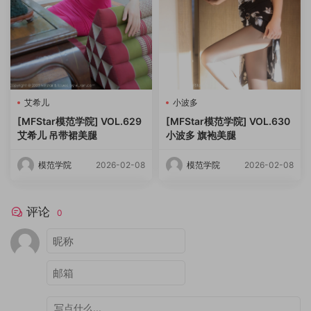
艾希儿
小波多
[MFStar模范学院] VOL.629
[MFStar模范学院] VOL.630
艾希儿 吊带裙美腿
小波多 旗袍美腿
模范学院
2026-02-08
模范学院
2026-02-08
评论
0