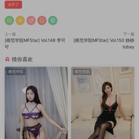
冷不丁
上一篇
下一篇
[模范学院MFStar] Vol.148 李可
[模范学院MFStar] Vol.150 静静
可
tobey
猜你喜欢
模范学院
模范学院