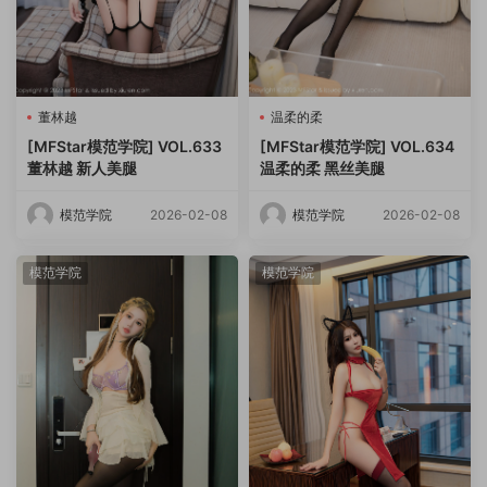
董林越
温柔的柔
[MFStar模范学院] VOL.633
[MFStar模范学院] VOL.634
董林越 新人美腿
温柔的柔 黑丝美腿
模范学院
2026-02-08
模范学院
2026-02-08
模范学院
模范学院