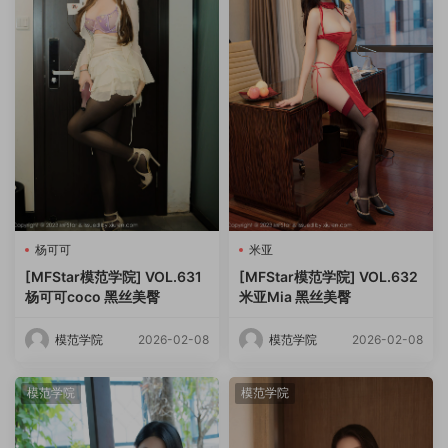
杨可可
米亚
[MFStar模范学院] VOL.631
[MFStar模范学院] VOL.632
杨可可coco 黑丝美臀
米亚Mia 黑丝美臀
模范学院
2026-02-08
模范学院
2026-02-08
模范学院
模范学院