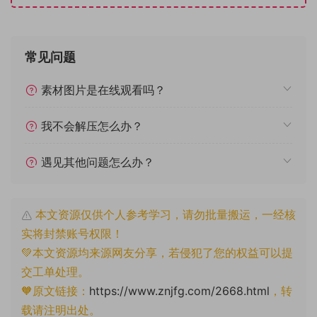
常见问题
素材图片是在线观看吗？
我不会解压怎么办？
遇见其他问题怎么办？
本文资源仅供个人参考学习，请勿批量搬运，一经核
实将封禁账号权限！
💚本文资源均来源网友分享，若侵犯了您的权益可以提
交工单处理。
🧡原文链接：
https://www.znjfg.com/2668.html
，转
载请注明出处。