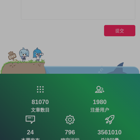
提交
81070
1980
文章数目
注册用户
24
796
3561010