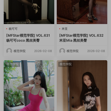
杨可可
米亚
[MFStar模范学院] VOL.631
[MFStar模范学院] VOL.632
杨可可coco 黑丝美臀
米亚Mia 黑丝美臀
模范学院
2026-02-08
模范学院
2026-02-08
模范学院
模范学院