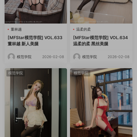
董林越
温柔的柔
[MFStar模范学院] VOL.633
[MFStar模范学院] VOL.634
董林越 新人美腿
温柔的柔 黑丝美腿
模范学院
2026-02-08
模范学院
2026-02-08
模范学院
模范学院