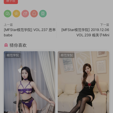
林子欣
上一篇
下一篇
[MFStar模范学院] VOL.237 恩率
[MFStar模范学院] 2019.12.06
babe
VOL.239 糯美子Mini
猜你喜欢
模范学院
模范学院