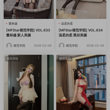
董林越
温柔的柔
[MFStar模范学院] VOL.633
[MFStar模范学院] VOL.634
董林越 新人美腿
温柔的柔 黑丝美腿
模范学院
2026-02-08
模范学院
2026-02-08
模范学院
模范学院