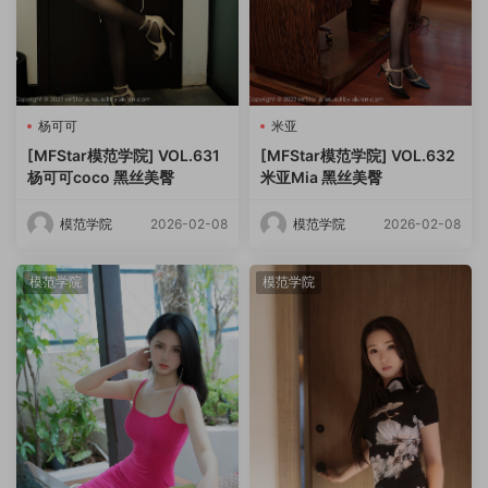
杨可可
米亚
[MFStar模范学院] VOL.631
[MFStar模范学院] VOL.632
杨可可coco 黑丝美臀
米亚Mia 黑丝美臀
模范学院
2026-02-08
模范学院
2026-02-08
模范学院
模范学院