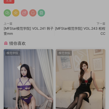
艺蕾
上一篇
下一篇
[MFStar模范学院] VOL.241 韩子
[MFStar模范学院] VOL.243 程程
萱mm
CC
猜你喜欢
模范学院
模范学院