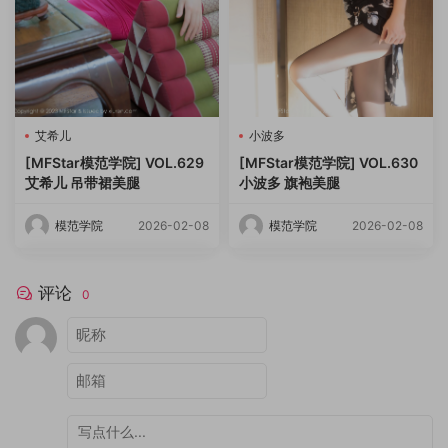
艾希儿
小波多
[MFStar模范学院] VOL.629
[MFStar模范学院] VOL.630
艾希儿 吊带裙美腿
小波多 旗袍美腿
模范学院
2026-02-08
模范学院
2026-02-08
评论
0