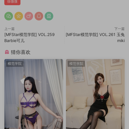
徐微微
上一篇
下一篇
[MFStar模范学院] VOL.259
[MFStar模范学院] VOL.261 玉兔
Barbie可儿
miki
猜你喜欢
模范学院
模范学院