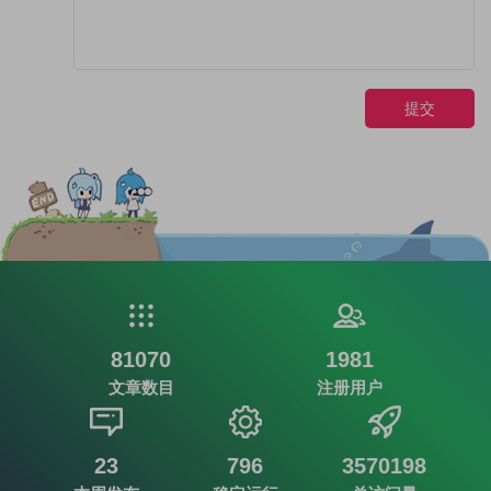
提交
81070
1981
文章数目
注册用户
23
796
3570198