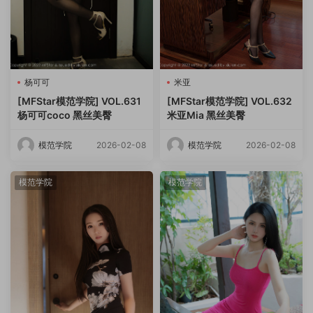
杨可可
米亚
[MFStar模范学院] VOL.631
[MFStar模范学院] VOL.632
杨可可coco 黑丝美臀
米亚Mia 黑丝美臀
模范学院
2026-02-08
模范学院
2026-02-08
模范学院
模范学院