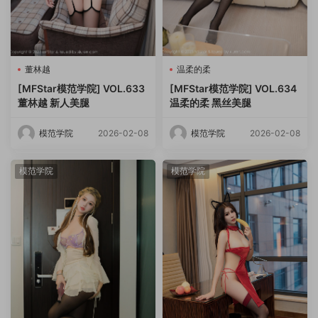
董林越
温柔的柔
[MFStar模范学院] VOL.633
[MFStar模范学院] VOL.634
董林越 新人美腿
温柔的柔 黑丝美腿
模范学院
2026-02-08
模范学院
2026-02-08
模范学院
模范学院