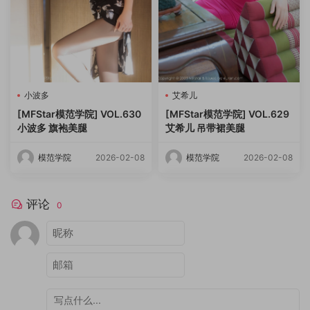
小波多
艾希儿
[MFStar模范学院] VOL.630
[MFStar模范学院] VOL.629
小波多 旗袍美腿
艾希儿 吊带裙美腿
模范学院
2026-02-08
模范学院
2026-02-08
评论
0