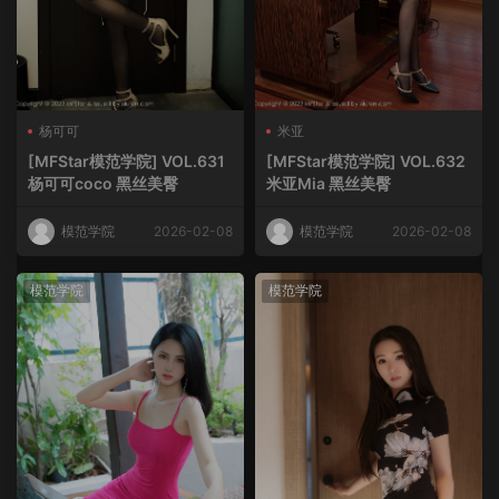
杨可可
米亚
[MFStar模范学院] VOL.631
[MFStar模范学院] VOL.632
杨可可coco 黑丝美臀
米亚Mia 黑丝美臀
模范学院
2026-02-08
模范学院
2026-02-08
模范学院
模范学院