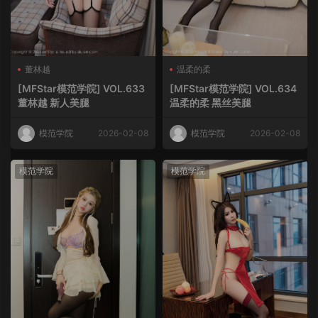
董林越
温柔的柔
[MFStar模范学院] VOL.633
[MFStar模范学院] VOL.634
董林越 新人美腿
温柔的柔 黑丝美腿
模范学院
2026-02-08
模范学院
2026-02-08
模范学院
模范学院