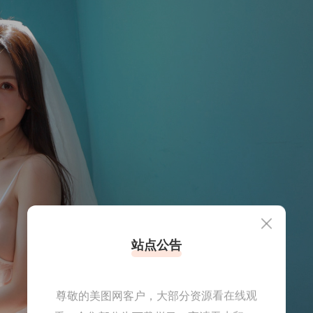
站点公告
尊敬的美图网客户，大部分资源看在线观