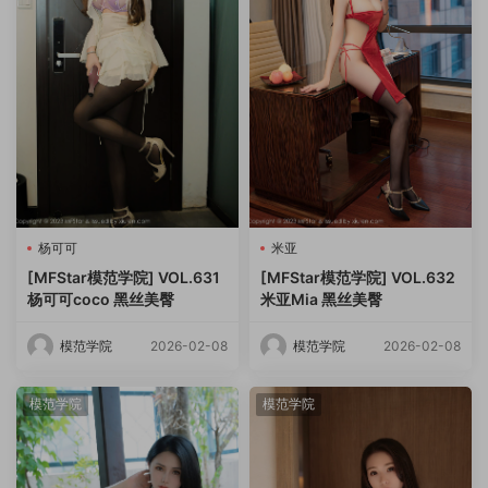
杨可可
米亚
[MFStar模范学院] VOL.631
[MFStar模范学院] VOL.632
杨可可coco 黑丝美臀
米亚Mia 黑丝美臀
模范学院
2026-02-08
模范学院
2026-02-08
模范学院
模范学院