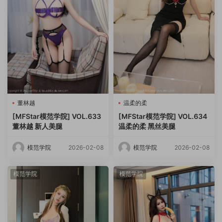
董林越
温柔的柔
[MFStar模范学院] VOL.633
[MFStar模范学院] VOL.634
董林越 新人美腿
温柔的柔 黑丝美腿
模范学院
2026-02-08
模范学院
2026-02-08
模范学院
模范学院