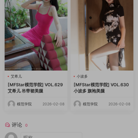
艾希儿
小波多
[MFStar模范学院] VOL.629
[MFStar模范学院] VOL.630
艾希儿 吊带裙美腿
小波多 旗袍美腿
模范学院
2026-02-08
模范学院
2026-02-08
评论
0