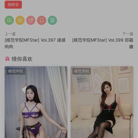
韩静安
上一篇
下一篇
[模范学院MFStar] Vol.397 揉揉
[模范学院MFStar] Vol.399 郑颖
肉肉
姗
猜你喜欢
模范学院
模范学院