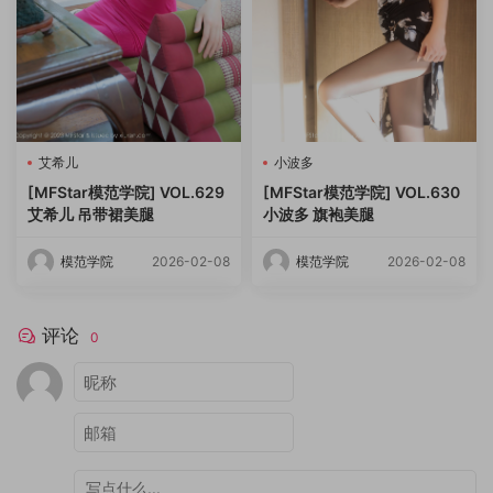
艾希儿
小波多
[MFStar模范学院] VOL.629
[MFStar模范学院] VOL.630
艾希儿 吊带裙美腿
小波多 旗袍美腿
模范学院
2026-02-08
模范学院
2026-02-08
评论
0