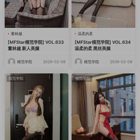
董林越
温柔的柔
[MFStar模范学院] VOL.633
[MFStar模范学院] VOL.634
董林越 新人美腿
温柔的柔 黑丝美腿
模范学院
2026-02-08
模范学院
2026-02-08
模范学院
模范学院