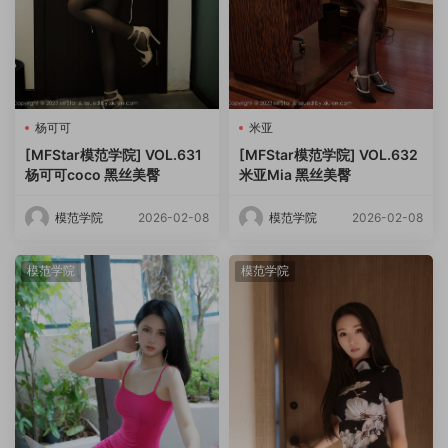
杨可可
米亚
[MFStar模范学院] VOL.631
[MFStar模范学院] VOL.632
杨可可coco 黑丝美臀
米亚Mia 黑丝美臀
模范学院
2026-02-08
模范学院
2026-02-08
模范学院
模范学院