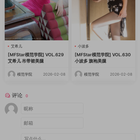
艾希儿
小波多
[MFStar模范学院] VOL.629
[MFStar模范学院] VOL.630
艾希儿 吊带裙美腿
小波多 旗袍美腿
模范学院
2026-02-08
模范学院
2026-02-08
评论
0