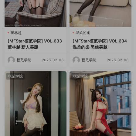
董林越
温柔的柔
[MFStar模范学院] VOL.633
[MFStar模范学院] VOL.634
董林越 新人美腿
温柔的柔 黑丝美腿
模范学院
2026-02-08
模范学院
2026-02-08
模范学院
模范学院