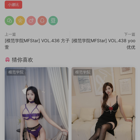
小娜比
上一篇
下一篇
[模范学院MFStar] VOL.436 方子
[模范学院MFStar] VOL.438 yoo
萱
优优
猜你喜欢
模范学院
模范学院