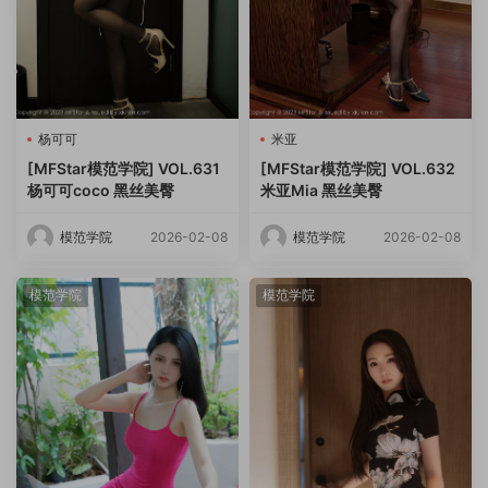
杨可可
米亚
[MFStar模范学院] VOL.631
[MFStar模范学院] VOL.632
杨可可coco 黑丝美臀
米亚Mia 黑丝美臀
模范学院
2026-02-08
模范学院
2026-02-08
模范学院
模范学院