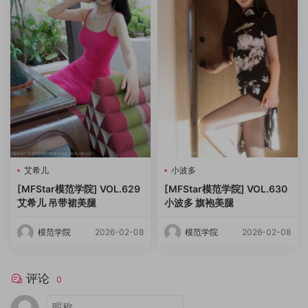
艾希儿
小波多
[MFStar模范学院] VOL.629
[MFStar模范学院] VOL.630
艾希儿 吊带裙美腿
小波多 旗袍美腿
模范学院
2026-02-08
模范学院
2026-02-08
评论
0