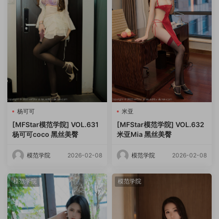
杨可可
米亚
[MFStar模范学院] VOL.631
[MFStar模范学院] VOL.632
杨可可coco 黑丝美臀
米亚Mia 黑丝美臀
模范学院
2026-02-08
模范学院
2026-02-08
模范学院
模范学院