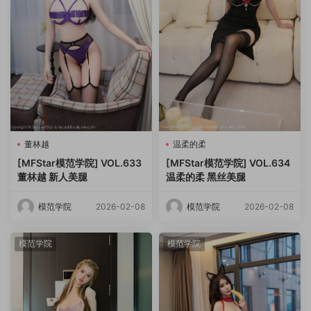
董林越
温柔的柔
[MFStar模范学院] VOL.633
[MFStar模范学院] VOL.634
董林越 新人美腿
温柔的柔 黑丝美腿
模范学院
2026-02-08
模范学院
2026-02-08
模范学院
模范学院