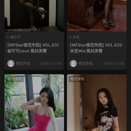
杨可可
米亚
[MFStar模范学院] VOL.631
[MFStar模范学院] VOL.632
杨可可coco 黑丝美臀
米亚Mia 黑丝美臀
模范学院
2026-02-08
模范学院
2026-02-08
模范学院
模范学院