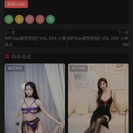
露露candy
上一篇
下一篇
[MFStar模范学院] VOL.564 小果
[MFStar模范学院] VOL.565 小米
冻儿
XM
猜你喜欢
模范学院
模范学院