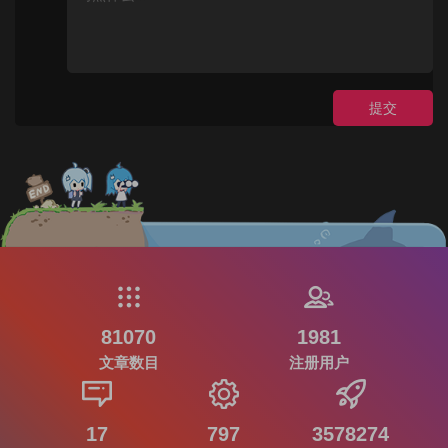
提交
81070
1981
文章数目
注册用户
17
797
3578274