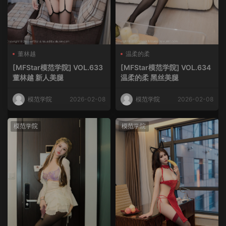
董林越
温柔的柔
[MFStar模范学院] VOL.633
[MFStar模范学院] VOL.634
董林越 新人美腿
温柔的柔 黑丝美腿
模范学院
2026-02-08
模范学院
2026-02-08
模范学院
模范学院