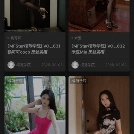
杨可可
米亚
[MFStar模范学院] VOL.631
[MFStar模范学院] VOL.632
杨可可coco 黑丝美臀
米亚Mia 黑丝美臀
模范学院
2026-02-08
模范学院
2026-02-08
模范学院
模范学院