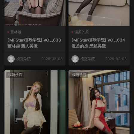
董林越
温柔的柔
[MFStar模范学院] VOL.633
[MFStar模范学院] VOL.634
董林越 新人美腿
温柔的柔 黑丝美腿
模范学院
2026-02-08
模范学院
2026-02-08
模范学院
模范学院