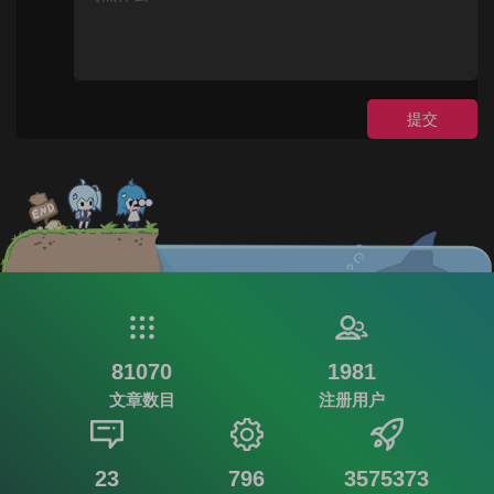
提交
81070
1981
文章数目
注册用户
23
796
3575373