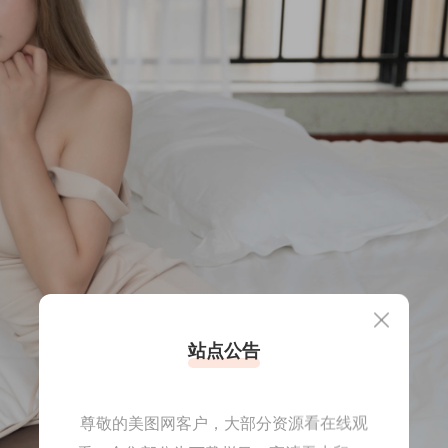
站点公告
尊敬的美图网客户，大部分资源看在线观