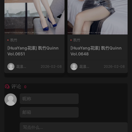
凯竹
凯竹
[HuaYang花漾] 凯竹Quinn
[HuaYang花漾] 凯竹Quinn
Vol.0651
Vol.0648
花漾
2026-02-08
花漾
2026-02-08
HuaYang
HuaYang
评论
0