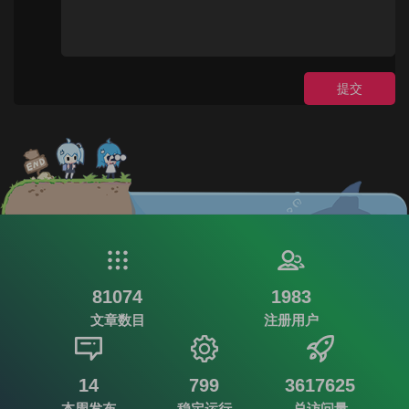
提交
81074
1983
文章数目
注册用户
14
799
3617625
本周发布
稳定运行
总访问量