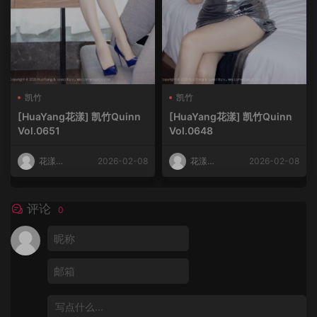
凯竹
凯竹
[HuaYang花漾] 凯竹Quinn
[HuaYang花漾] 凯竹Quinn
Vol.0651
Vol.0648
花漾
2026-02-08
花漾
2026-02-08
HuaYang
HuaYang
评论
0