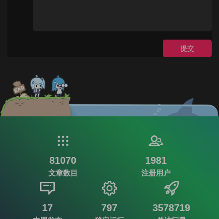
提交
81070
1981
文章数目
注册用户
17
797
3578719