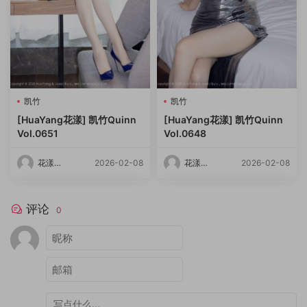
凯竹
凯竹
[HuaYang花漾] 凯竹Quinn
[HuaYang花漾] 凯竹Quinn
Vol.0651
Vol.0648
花漾
2026-02-08
花漾
2026-02-08
HuaYang
HuaYang
评论
0