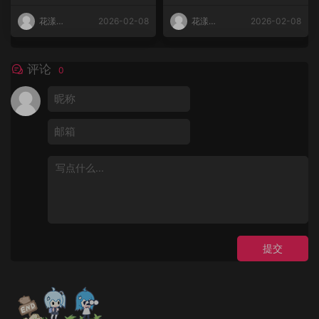
花漾
2026-02-08
花漾
2026-02-08
HuaYang
HuaYang
评论
0
提交