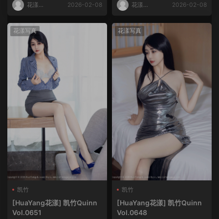
花漾
2026-02-08
花漾
2026-02-08
HuaYang
HuaYang
花漾写真
花漾写真
凯竹
凯竹
[HuaYang花漾] 凯竹Quinn
[HuaYang花漾] 凯竹Quinn
Vol.0651
Vol.0648